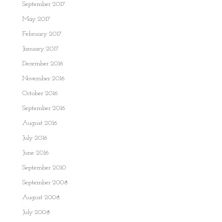
September 2017
May 2017
February 2017
January 2017
December 2016
November 2016
October 2016
September 2016
August 2016
July 2016
June 2016
September 2010
September 2008
August 2008
July 2008