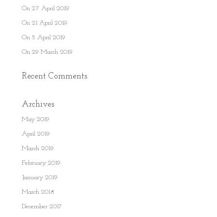
On 27 April 2019
On 21 April 2019
On 5 April 2019
On 29 March 2019
Recent Comments
Archives
May 2019
April 2019
March 2019
February 2019
January 2019
March 2018
December 2017