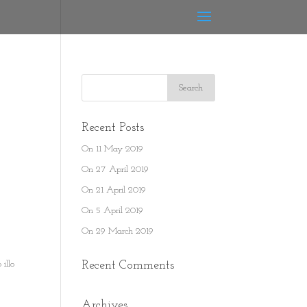
Recent Posts
On 11 May 2019
On 27 April 2019
On 21 April 2019
On 5 April 2019
On 29 March 2019
illo
Recent Comments
Archives