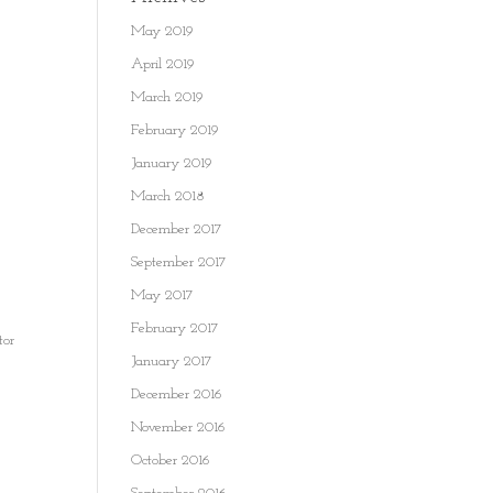
May 2019
April 2019
March 2019
February 2019
January 2019
March 2018
December 2017
September 2017
May 2017
February 2017
tor
January 2017
December 2016
November 2016
October 2016